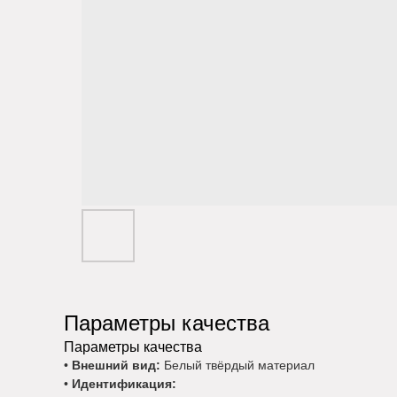
Параметры качества
Параметры качества
•
Внешний вид:
Белый твёрдый материал
•
Идентификация: