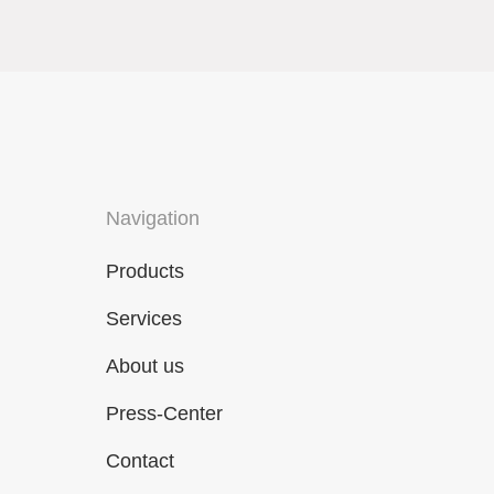
Navigation
Products
Services
About us
Press-Center
Contact