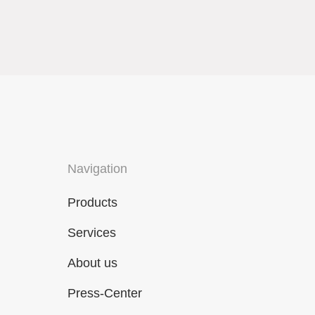
Navigation
Products
Services
About us
Press-Center