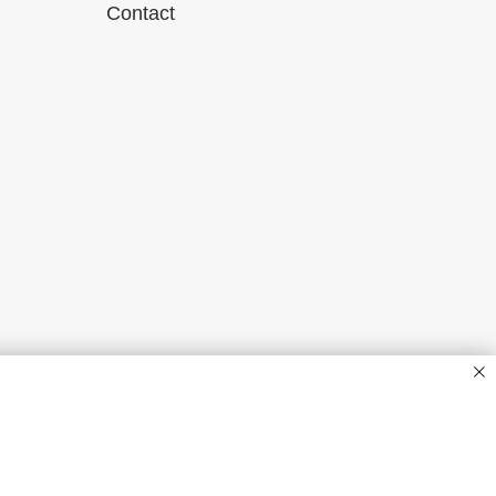
Contact
Privacy Policy