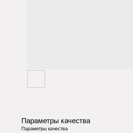
Параметры качества
Параметры качества