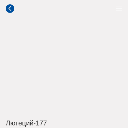
Лютеций-177