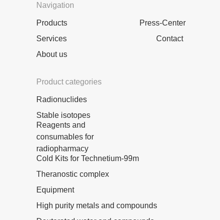
Navigation
Products
Press-Center
Services
Contact
About us
Product categories
Radionuclides
Stable isotopes
Reagents and
consumables for
radiopharmacy
Cold Kits for Technetium-99m
Theranostic complex
Equipment
High purity metals and compounds