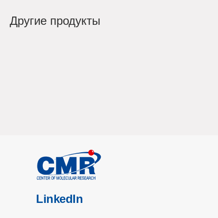
Другие продукты
LinkedIn