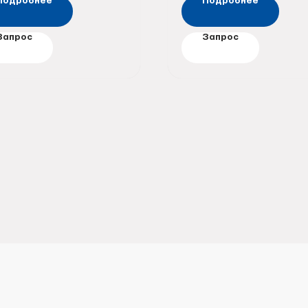
Подробнее
Подробнее
Запрос
Запрос