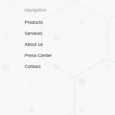
Navigation
Products
Services
About us
Press-Center
Contact