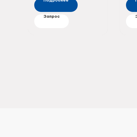
Подробнее
Запрос