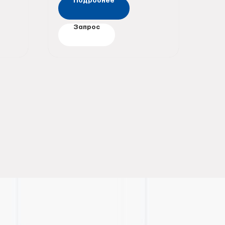
Подробнее
Запрос